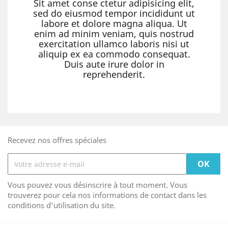
Sit amet conse ctetur adipisicing elit,
sed do eiusmod tempor incididunt ut
labore et dolore magna aliqua. Ut
enim ad minim veniam, quis nostrud
exercitation ullamco laboris nisi ut
aliquip ex ea commodo consequat.
Duis aute irure dolor in
reprehenderit.
Recevez nos offres spéciales
Vous pouvez vous désinscrire à tout moment. Vous
trouverez pour cela nos informations de contact dans les
conditions d'utilisation du site.