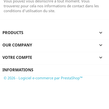
Vous pouvez vous désinscrire à tout moment. Vous
trouverez pour cela nos informations de contact dans les
conditions d'utilisation du site.
PRODUCTS

OUR COMPANY

VOTRE COMPTE

INFORMATIONS
© 2026 - Logiciel e-commerce par PrestaShop™